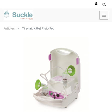
Articles
Tire-lait Kittet Fisio Pro