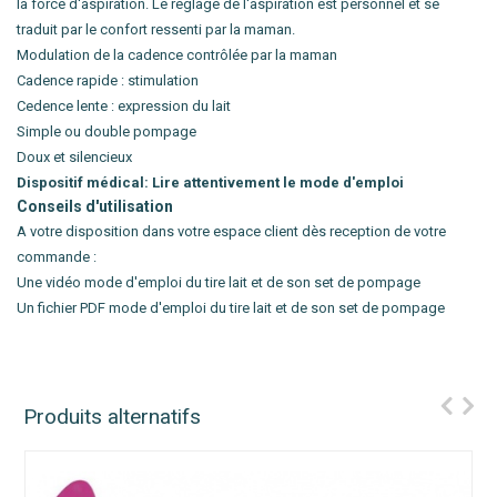
la force d'aspiration. Le réglage de l'aspiration est personnel et se
traduit par le confort ressenti par la maman.
Modulation de la cadence contrôlée par la maman
Cadence rapide : stimulation
Cedence lente : expression du lait
Simple ou double pompage
Doux et silencieux
Dispositif médical: Lire attentivement le mode d'emploi
Conseils d'utilisation
A votre disposition dans votre espace client dès reception de votre
commande :
Une vidéo mode d'emploi du tire lait et de son set de pompage
Un fichier PDF mode d'emploi du tire lait et de son set de pompage
Produits alternatifs