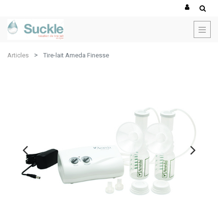
Articles
Tire-lait Ameda Finesse