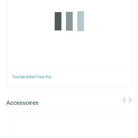
Tire-lait Kittet Fisio Pro
Accessoires