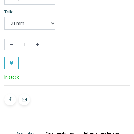
Taille
In stock
Description
Caractéristiques
Informations légales