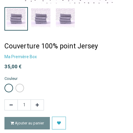
Couverture 100% point Jersey
Ma Première Box
35,00
€
Couleur
Ajouter au panier