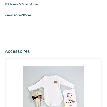
50% laine - 50% acrylique
Format 65cm*85cm
Accessoires