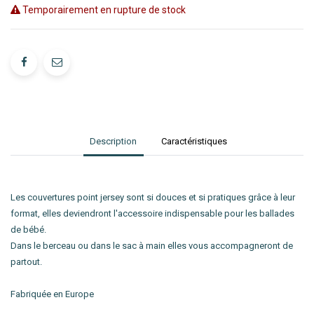
Temporairement en rupture de stock
Description
Caractéristiques
Les couvertures point jersey sont si douces et si pratiques grâce à leur
format, elles deviendront l'accessoire indispensable pour les ballades
de bébé.
Dans le berceau ou dans le sac à main elles vous accompagneront de
partout.
Fabriquée en Europe