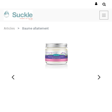
Articles
Baume allaitement