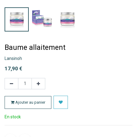
Baume allaitement
Lansinoh
17,90
€
Ajouter au panier
En stock