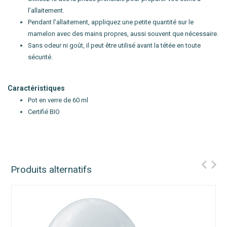
l’allaitement.
Pendant l’allaitement, appliquez une petite quantité sur le
mamelon avec des mains propres, aussi souvent que nécessaire.
Sans odeur ni goût, il peut être utilisé avant la tétée en toute
sécurité.
Caractéristiques
Pot en verre de 60 ml
Certifié BIO
Produits alternatifs